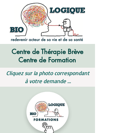
Centre de Thérapie Brève
Centre de Formation
Cliquez sur la photo correspondant
à votre demande ...