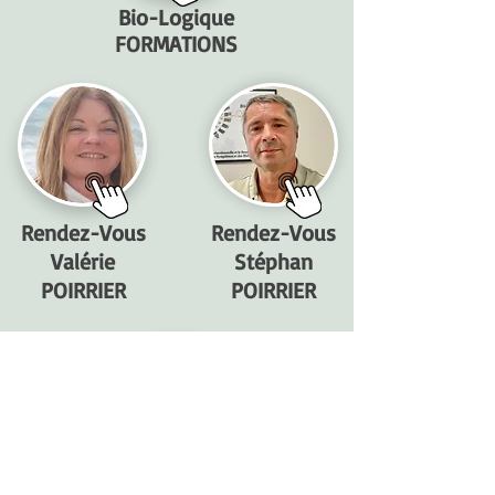
Bio-Logique
FORMATIONS
Rendez-Vous
Rendez-Vous
Valérie
Stéphan
POIRRIER
POIRRIER