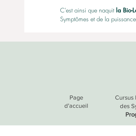
C'est ainsi que naquit
la Bio-
Symptômes et de la puissance
Page
Cursus 
d'accueil
des S
Pro