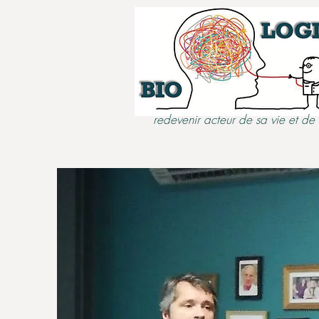
redevenir acteur de sa vie et de