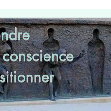
ndre
 conscience
sitionner