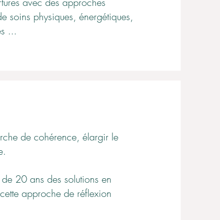
rtures avec des approches
 soins physiques, énergétiques,
s ...
rche de cohérence, élargir le
e.
 de 20 ans des solutions en
 cette approche de réflexion