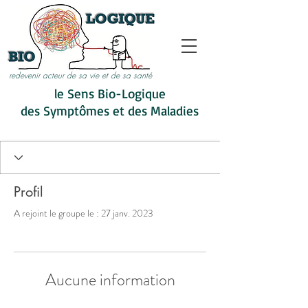
redevenir acteur de sa vie et de sa santé
le Sens Bio-Logique
des Symptômes et des Maladies
Profil
A rejoint le groupe le : 27 janv. 2023
Aucune information